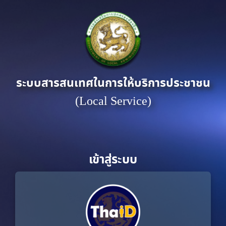
ระบบสารสนเทศในการให้บริการประชาชน
(Local Service)
เข้าสู่ระบบ