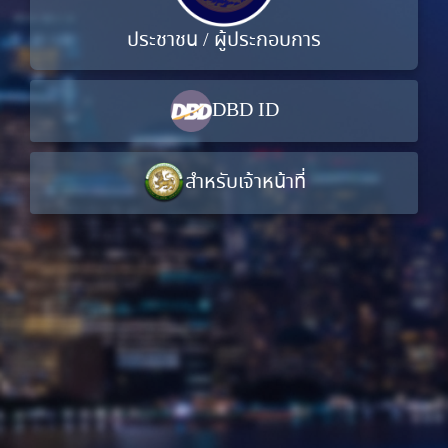
ประชาชน / ผู้ประกอบการ
DBD ID
สำหรับเจ้าหน้าที่